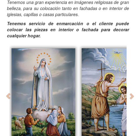
Tenemos una gran experiencia en imágenes religiosas de gran
belleza, para su colocación tanto en fachadas o en interior de
iglesias, capillas o casas particulares.
Tenemos servicio de enmarcación o el cliente puede
colocar las piezas en interior o fachada para decorar
cualquier hogar.