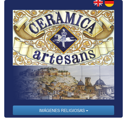
IMÁGENES RELIGIOSAS